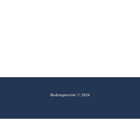
Redemptoristé
© 2026