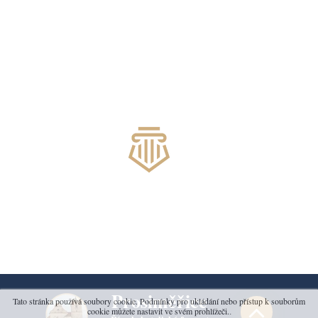
Prosiměřice
Tato stránka používá soubory cookie. Podmínky pro ukládání nebo přístup k souborům
cookie můžete nastavit ve svém prohlížeči.
.