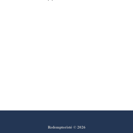
Redemptoristé
© 2026